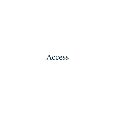
Access