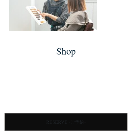
Shop
RESERVE -ご予約-