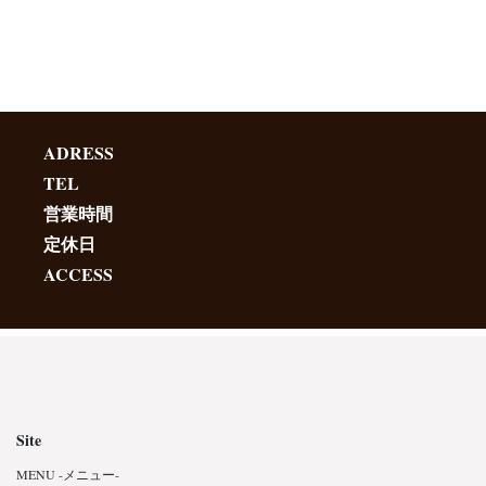
ADRESS
TEL
営業時間
定休日
ACCESS
Site
MENU -メニュー-