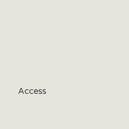
Access