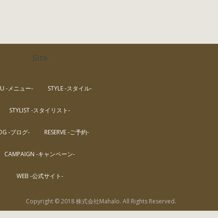
Site
U -メニュー-
STYLE -スタイル-
STYLIST -スタイリスト-
OG -ブログ-
RESERVE -ご予約-
CAMPAIGN -キャンペーン-
WEB -公式サイト-
Copyright © 2018 株式会社Mahalo. All Rights Reserved.