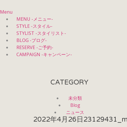
Menu
MENU -メニュー-
STYLE -スタイル-
STYLIST -スタイリスト-
BLOG -ブログ-
RESERVE -ご予約-
CAMPAIGN -キャンペーン-
CATEGORY
未分類
Blog
ニュース
2022年4月26日
23129431_