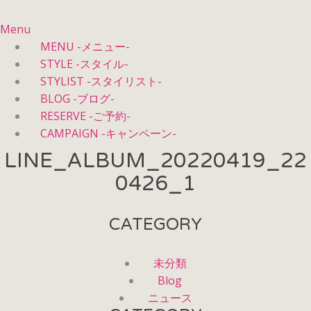
Menu
MENU -メニュー-
STYLE -スタイル-
STYLIST -スタイリスト-
BLOG -ブログ-
RESERVE -ご予約-
CAMPAIGN -キャンペーン-
LINE_ALBUM_20220419_22
0426_1
CATEGORY
未分類
Blog
ニュース