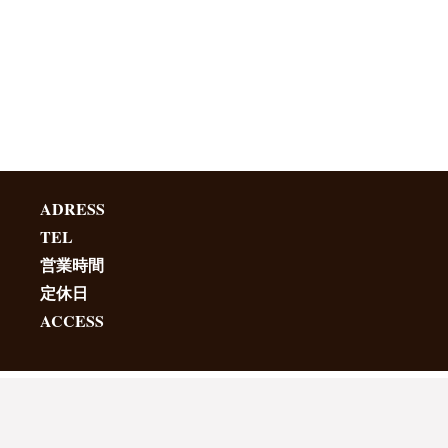
ADRESS
TEL
営業時間
定休日
ACCESS