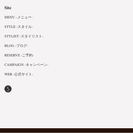
Site
MENU -メニュー-
STYLE -スタイル-
STYLIST -スタイリスト-
BLOG -ブログ-
RESERVE -ご予約-
CAMPAIGN -キャンペーン-
WEB -公式サイト-