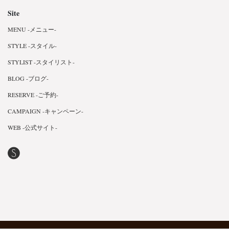
Site
MENU -メニュー-
STYLE -スタイル-
STYLIST -スタイリスト-
BLOG -ブログ-
RESERVE -ご予約-
CAMPAIGN -キャンペーン-
WEB -公式サイト-