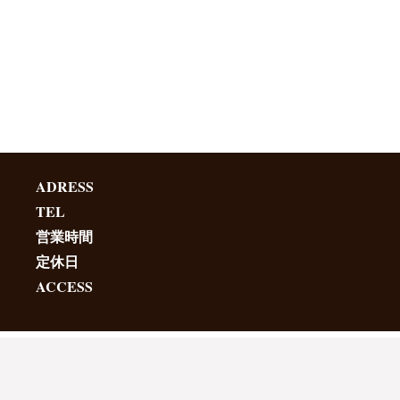
ADRESS
TEL
営業時間
定休日
ACCESS